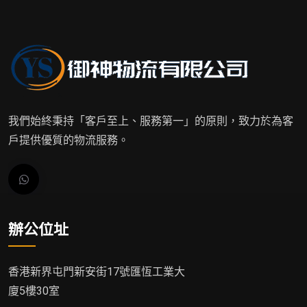
我們始終秉持「客戶至上、服務第一」的原則，致力於為客
戶提供優質的物流服務。
辦公位址
香港新界屯門新安街17號匯恆工業大
廈5樓30室