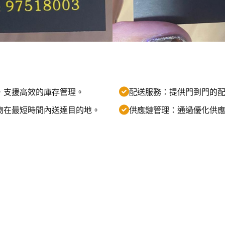
，支援高效的庫存管理。
配送服務：提供門到門的
物在最短時間內送達目的地。
供應鏈管理：通過優化供