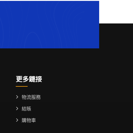
更多鏈接
物流服務
結賬
購物車