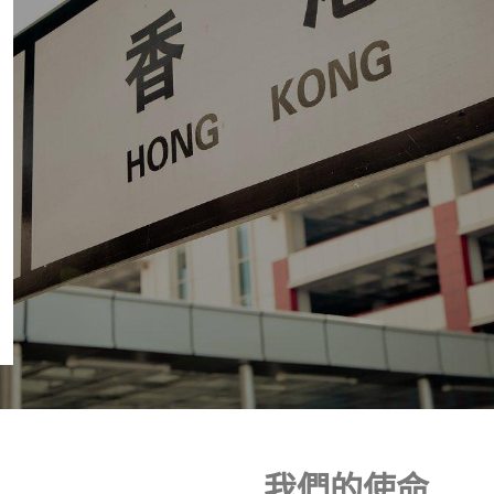
我們的使命