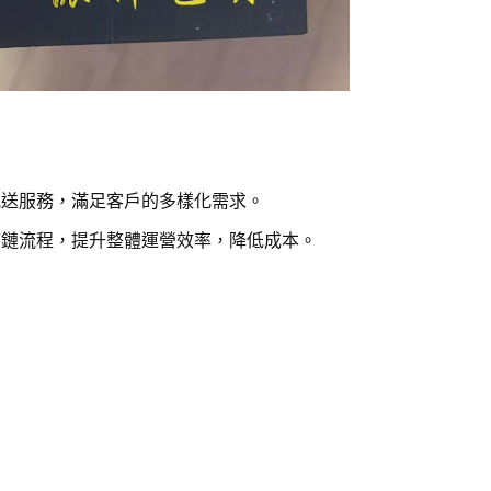
配送服務，滿足客戶的多樣化需求。
應鏈流程，提升整體運營效率，降低成本。