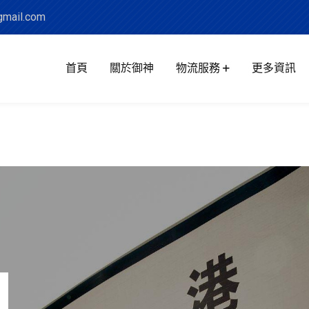
mail.com
首頁
關於御神
物流服務
更多資訊