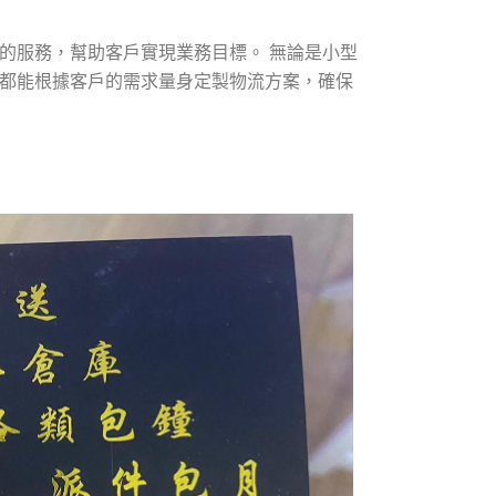
的服務，幫助客戶實現業務目標。 無論是小型
都能根據客戶的需求量身定製物流方案，確保