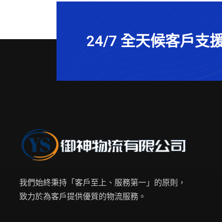
24/7 全天候客戶支
我們始終秉持「客戶至上、服務第一」的原則，
致力於為客戶提供優質的物流服務。