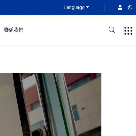
Language
聯係我們