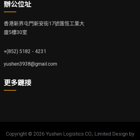
辦公位址
香港新界屯門新安街17號匯恆工業大
廈5樓30室
+(852) 5182 - 4231
yushen3938@gmail.com
更多鏈接
Copyright © 2026 Yushen Logistics CO., Limited Design by