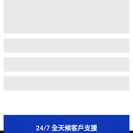
24/7 全天候客戶支援