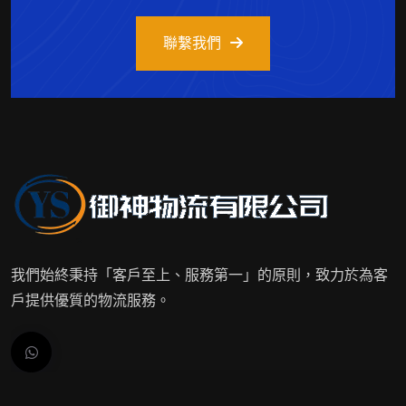
聯繫我們
我們始終秉持「客戶至上、服務第一」的原則，致力於為客
戶提供優質的物流服務。