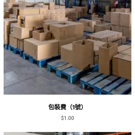
包裝費（1號）
$
1.00