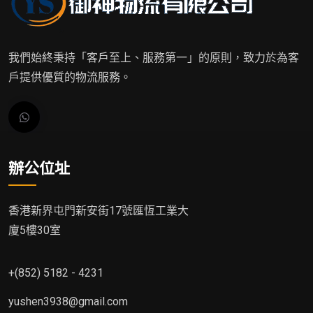
我們始終秉持「客戶至上、服務第一」的原則，致力於為客
戶提供優質的物流服務。
辦公位址
香港新界屯門新安街17號匯恆工業大
廈5樓30室
+(852) 5182 - 4231
yushen3938@gmail.com