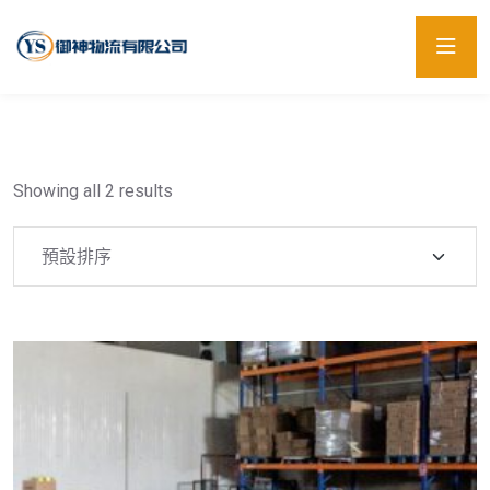
Showing all 2 results