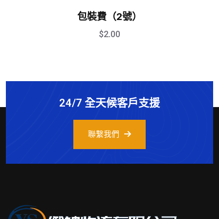
包裝費（2號）
$
2.00
24/7 全天候客戶支援
聯繫我們