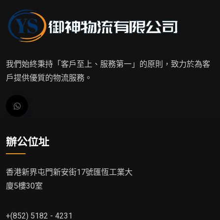
我們始終秉持「客戶至上、服務第一」的原則，致力於為客
戶提供優質的物流服務。
辦公位址
香港新界屯門新安街17號匯恆工業大
廈5樓30室
+(852) 5182 - 4231