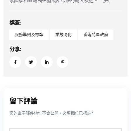
緊國家和區域高速發展所帶來的龐大機遇。 （完）
標簽:
服務準則及標準
業數碼化
香港特區政府
分享:
留下評論
您的電子郵件地址不會公開。必填欄位已標註*