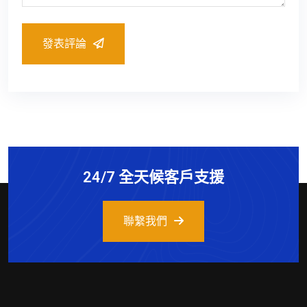
發表評論
24/7 全天候客戶支援
聯繫我們