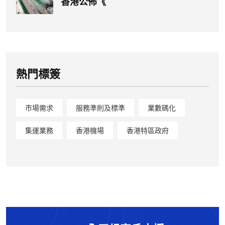
香港公佈《
熱門標簽
市場需求
服務準則及標準
業數碼化
集運業務
香港機場
香港特區政府