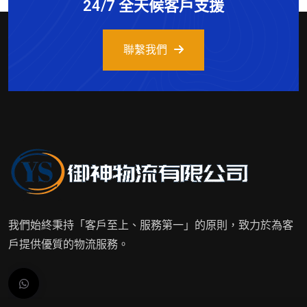
24/7 全天候客戶支援
聯繫我們
我們始終秉持「客戶至上、服務第一」的原則，致力於為客
戶提供優質的物流服務。