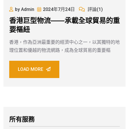
by Admin
2024年7月24日
評論(1)
香港巨型物流——承載全球貿易的重
要樞紐
香港，作為亞洲最重要的經濟中心之一，以其獨特的地
理位置和優越的物流網路，成為全球貿易的重要樞
LOAD MORE
所有服務