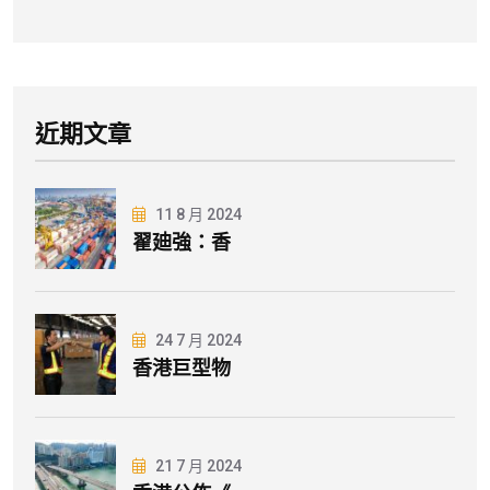
近期文章
11 8 月 2024
翟廸強：香
24 7 月 2024
香港巨型物
21 7 月 2024