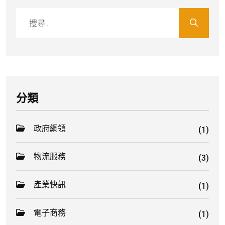
分類
政府綱領
(1)
物流服務
(3)
產業快訊
(1)
電子商務
(1)