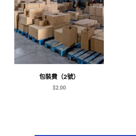
包裝費（2號）
$
2.00