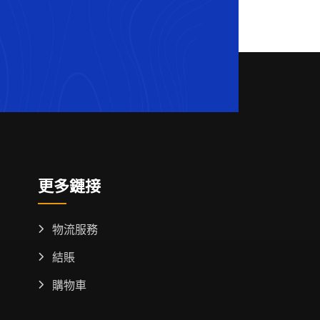
更多鏈接
物流服務
結賬
購物車