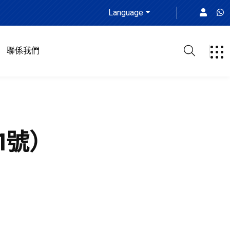
Language
聯係我們
1號）