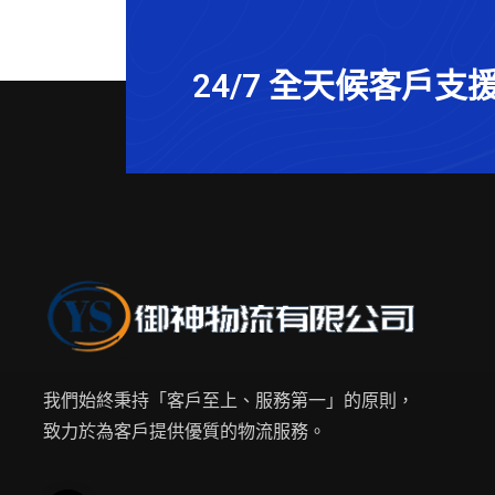
24/7 全天候客戶支
我們始終秉持「客戶至上、服務第一」的原則，
致力於為客戶提供優質的物流服務。