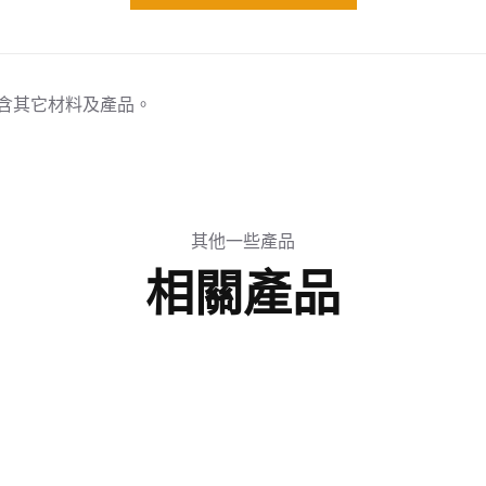
，不含其它材料及產品。
其他一些產品
相關產品